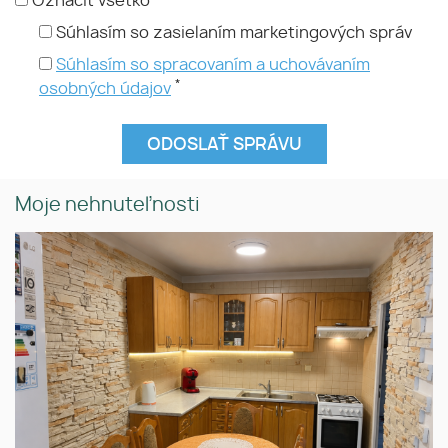
Označiť všetko
Súhlasím so zasielaním marketingových správ
Súhlasím so spracovaním a uchovávaním
*
osobných údajov
Moje nehnuteľnosti