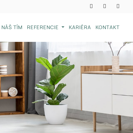
NÁŠ TÍM
REFERENCIE
KARIÉRA
KONTAKT