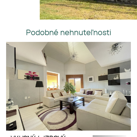
Podobné nehnuteľnosti