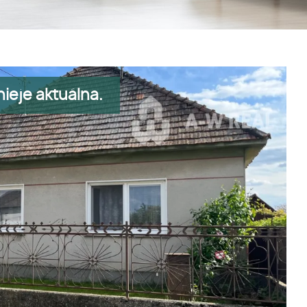
ieje aktuálna.