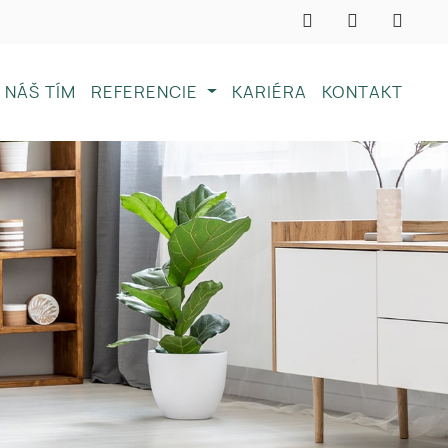
NÁŠ TÍM
REFERENCIE
KARIÉRA
KONTAKT