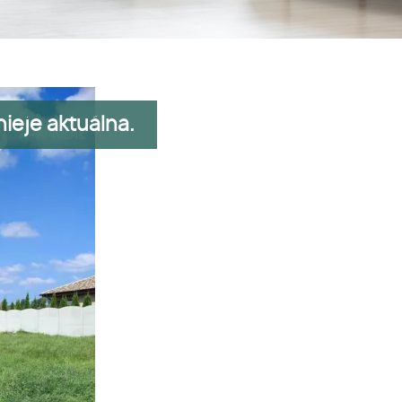
ieje aktuálna.